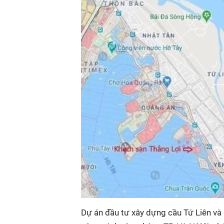
Dự án đầu tư xây dựng cầu Tứ Liên và