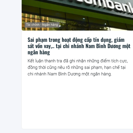
Tài chính - Ngân hàng
Sai phạm trong hoạt động cấp tín dụng, giám
sát vốn vay,.. tại chi nhánh Nam Bình Dương một
ngân hàng
Kết luận thanh tra đã ghi nhận những điểm tích cực,
đồng thời cũng nêu rõ những sai phạm, hạn chế tại
chi nhánh Nam Bình Dương một ngân hàng.