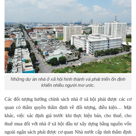
Những dự án nhà ở xã hội hình thành và phát triển ổn định
khiến nhiều người mơ ước.
Các đối tượng hưởng chính sách nhà ở xã hội phải được các cơ
quan có thẩm quyền thẩm định về đối tượng, điều kiện… Mặt
khác, việc xác định giá trước khi thực hiện bán, cho thuê, cho
thuê mua đối với nhà ở xã hội đầu tư xây dựng bằng nguồn vốn
ngoài ngân sách phải được cơ quan Nhà nước cấp tỉnh thẩm định