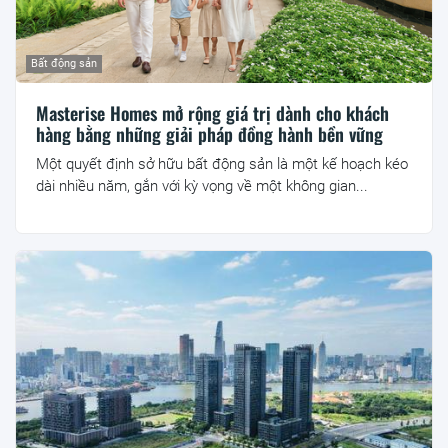
Bất động sản
Masterise Homes mở rộng giá trị dành cho khách
hàng bằng những giải pháp đồng hành bền vững
Một quyết định sở hữu bất động sản là một kế hoạch kéo
dài nhiều năm, gắn với kỳ vọng về một không gian...