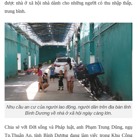
được nhà ở xã hội nhà dành cho những người có thu nhập thấp,
trung bình.
Nhu cầu an cư của người lao động, người dân trên địa bàn tỉnh
Bình Dương về nhà ở xã hội ngày càng lớn.
Chia sẻ với Đời sống và Pháp luật, anh Phạm Trung Dũng, ngụ
Tp.Thuận An, tỉnh Bình Dương đang làm việc trong Khu Công