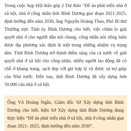
Trong cuộc họp Hội thảo góp ý Dự thảo “Đề án phát triển nhà ở
xã hội, nhà ở công nhân tỉnh Bình Dương giai đoạn 2021-2025,
định hướng đến năm 2030, ông Nguyễn Hoàng Thao, Phó Bí thư
Thường trực Tỉnh ủy Bình Dương cho biết, việc chăm lo giải
quyết nhà ở cho người dân nói chung, công nhân nói riêng luôn
được địa phương xác định là một trong những nhiệm vụ trọng
tâm. Tỉnh Bình Dương trở thành điểm sáng của cả nước về giải
quyết nhà ở xã hội cho công nhân, nhiều người lao động đã có
chỗ ở khang trang, sạch đẹp với giá hợp lý và được sự trợ giúp
của Nhà nước. Đến nay, tỉnh Bình Dương đã xây dựng hơn
50.000 căn nhà ở xã hội.
Ông Võ Hoàng Ngân, Giám đốc Sở Xây dựng tỉnh Bình
Dương cho biết, hiện Sở Xây dựng tỉnh Bình Dương đang
thực hiện “Đề án phát triển nhà ở xã hội, nhà ở công nhân giai
đoạn 2021- 2025, định hướng đến năm 2030”.