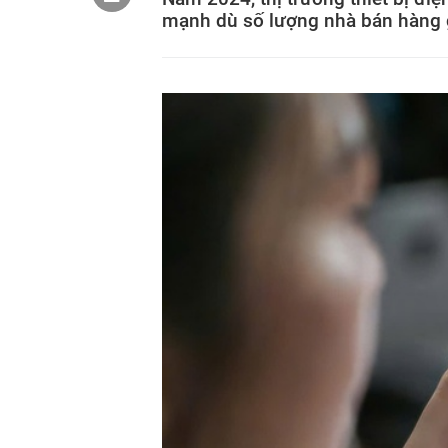
mạnh dù số lượng nhà bán hàng 