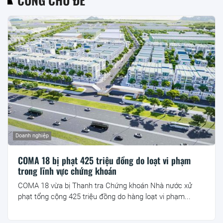
Doanh nghiệp
COMA 18 bị phạt 425 triệu đồng do loạt vi phạm
trong lĩnh vực chứng khoán
COMA 18 vừa bị Thanh tra Chứng khoán Nhà nước xử
phạt tổng cộng 425 triệu đồng do hàng loạt vi phạm...