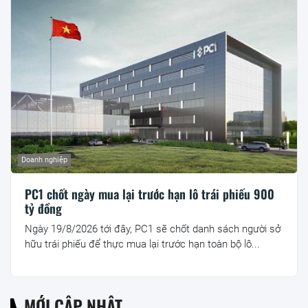
Doanh nghiệp
PC1 chốt ngày mua lại trước hạn lô trái phiếu 900
tỷ đồng
Ngày 19/8/2026 tới đây, PC1 sẽ chốt danh sách người sở
hữu trái phiếu để thực mua lại trước hạn toàn bộ lô...
MỚI CẬP NHẬT