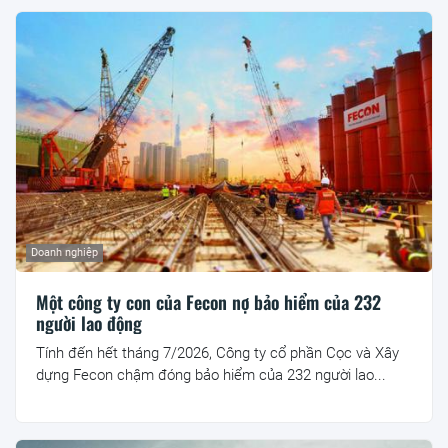
Doanh nghiệp
Một công ty con của Fecon nợ bảo hiểm của 232
người lao động
Tính đến hết tháng 7/2026, Công ty cổ phần Cọc và Xây
dựng Fecon chậm đóng bảo hiểm của 232 người lao...