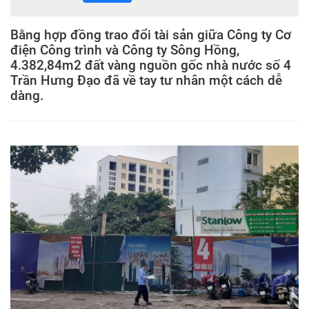
Bằng hợp đồng trao đổi tài sản giữa Công ty Cơ
điện Công trình và Công ty Sông Hồng,
4.382,84m2 đất vàng nguồn gốc nhà nước số 4
Trần Hưng Đạo đã về tay tư nhân một cách dễ
dàng.