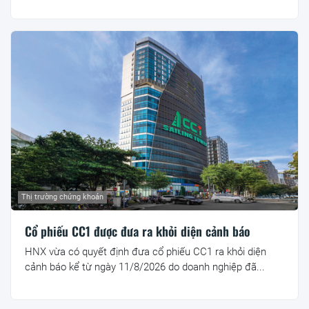
Thị trường chứng khoán
Cổ phiếu CC1 được đưa ra khỏi diện cảnh báo
HNX vừa có quyết định đưa cổ phiếu CC1 ra khỏi diện
cảnh báo kể từ ngày 11/8/2026 do doanh nghiệp đã...