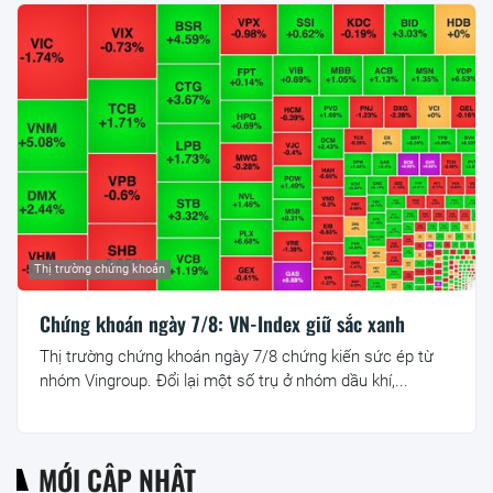
Thị trường chứng khoán
Chứng khoán ngày 7/8: VN-Index giữ sắc xanh
Thị trường chứng khoán ngày 7/8 chứng kiến sức ép từ
nhóm Vingroup. Đổi lại một số trụ ở nhóm dầu khí,...
MỚI CẬP NHẬT