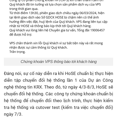
Chứng khoán VPS thông báo tới khách hàng
Đáng nói, sự cố này diễn ra khi HoSE chuẩn bị thực hiện
diễn tập chuyển đổi hệ thống lần 1 của Dự án Công
nghệ thông tin KRX. Theo đó, từ ngày 4/3-8/3, HoSE sẽ
chuyển đổi hệ thống. Các công ty chứng khoán chuẩn bị
hệ thống để chuyển đổi theo lịch trình, thực hiện kiểm
tra hệ thống và cutover test (kiểm tra việc chuyển đổi)
ngày 7/3.