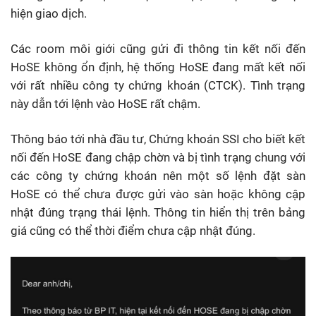
hiện giao dịch.
Các room môi giới cũng gửi đi thông tin kết nối đến
HoSE không ổn định, hệ thống HoSE đang mất kết nối
với rất nhiều công ty chứng khoán (CTCK). Tình trạng
này dẫn tới lệnh vào HoSE rất chậm.
Thông báo tới nhà đầu tư, Chứng khoán SSI cho biết kết
nối đến HoSE đang chập chờn và bị tình trạng chung với
các công ty chứng khoán nên một số lệnh đặt sàn
HoSE có thể chưa được gửi vào sàn hoặc không cập
nhật đúng trạng thái lệnh. Thông tin hiển thị trên bảng
giá cũng có thể thời điểm chưa cập nhật đúng.