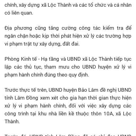
chính, xây dựng xã Lộc Thành và các tổ chức và cá nhân
có liên quan.
Địa phương cũng tăng cường công tác kiểm tra để
ngăn chặn hoặc kịp thời phát hiện xử lý các trường hợp
vi phạm trật tự xây dựng, đất đai.
Phòng Kinh tế - Hạ tầng và UBND xã Lộc Thành tiếp tục
lập các thủ tục, tham mưu cho UBND huyện xử lý vi
phạm hành chính đúng theo quy định.
Trước thực tế trên, UBND huyện Bảo Lâm đề nghị UBND
tỉnh Lâm Đồng xem xét cho gia hạn thời gian thực hiện
xử lý vi phạm hành chính, đối với việc xây dựng các
công trình tại khu nhà liền kề thuộc thôn 10A, xã Lộc
Thành.