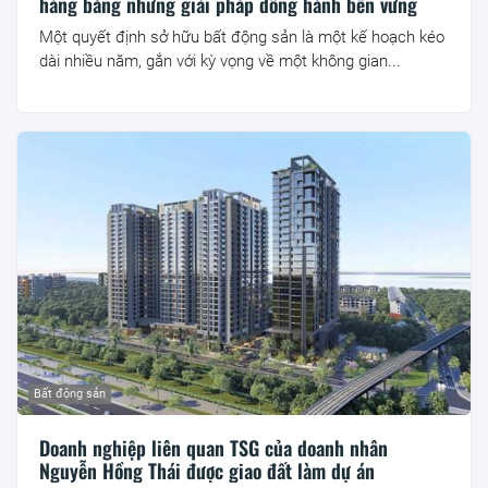
hàng bằng những giải pháp đồng hành bền vững
Một quyết định sở hữu bất động sản là một kế hoạch kéo
dài nhiều năm, gắn với kỳ vọng về một không gian...
Bất động sản
Doanh nghiệp liên quan TSG của doanh nhân
Nguyễn Hồng Thái được giao đất làm dự án