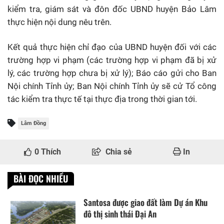
kiểm tra, giám sát và đôn đốc UBND huyện Bảo Lâm
thực hiện nội dung nêu trên.
Kết quả thực hiện chỉ đạo của UBND huyện đối với các
trường hợp vi phạm (các trường hợp vi phạm đã bị xử
lý, các trường hợp chưa bị xử lý); Báo cáo gửi cho Ban
Nội chính Tỉnh ủy; Ban Nội chính Tỉnh ủy sẽ cử Tổ công
tác kiểm tra thực tế tại thực địa trong thời gian tới.
Lâm Đồng
0
Thích
Chia sẻ
In
BÀI ĐỌC NHIỀU
Santosa được giao đất làm Dự án Khu
đô thị sinh thái Đại An