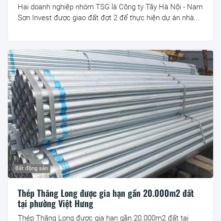
Hai doanh nghiệp nhóm TSG là Công ty Tây Hà Nội - Nam
Sơn Invest được giao đất đợt 2 để thực hiện dự án nhà...
Bất động sản
Thép Thăng Long được gia hạn gần 20.000m2 đất
tại phường Việt Hưng
Thép Thăng Long được gia hạn gần 20.000m2 đất tại