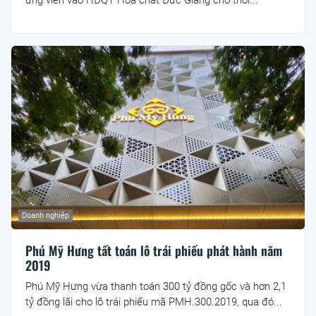
Doanh nghiệp
Phú Mỹ Hưng tất toán lô trái phiếu phát hành năm
2019
Phú Mỹ Hưng vừa thanh toán 300 tỷ đồng gốc và hơn 2,1
tỷ đồng lãi cho lô trái phiếu mã PMH.300.2019, qua đó...