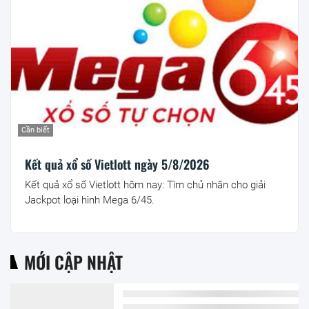
Cần biết
Kết quả xổ số Vietlott ngày 5/8/2026
Kết quả xổ số Vietlott hôm nay: Tìm chủ nhân cho giải
Jackpot loại hình Mega 6/45.
MỚI CẬP NHẬT