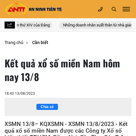
n quốc lần thứ XIV của Đảng
Những doanh nhân xuất thân từ nhà giáo
Trang chủ
Cần biết
Kết quả xổ số miền Nam hôm
nay 13/8
18:43 13/08/2023
Chia sẻ
XSMN 13/8– KQXSMN - XSMN 13/8/2023 - Kết
quả xổ số miền Nam được các Công ty Xổ số