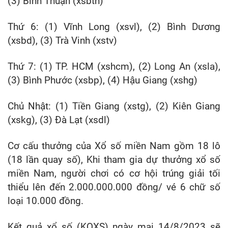
(3) Bình Thuận (xsbth)
Thứ 6: (1) Vĩnh Long (xsvl), (2) Bình Dương
(xsbd), (3) Trà Vinh (xstv)
Thứ 7: (1) TP. HCM (xshcm), (2) Long An (xsla),
(3) Bình Phước (xsbp), (4) Hậu Giang (xshg)
Chủ Nhật: (1) Tiền Giang (xstg), (2) Kiên Giang
(xskg), (3) Đà Lạt (xsdl)
Cơ cấu thưởng của Xổ số miền Nam gồm 18 lô
(18 lần quay số), Khi tham gia dự thưởng xổ số
miền Nam, người chơi có cơ hội trúng giải tối
thiểu lên đến 2.000.000.000 đồng/ vé 6 chữ số
loại 10.000 đồng.
Kết quả xổ số (KQXS) ngày mai 14/8/2023 sẽ