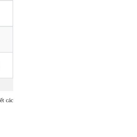
ết các