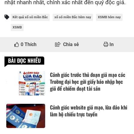
nhật nhanh nhất, chính xác nhất đến quý độc giả.
Kết quả xổ số miền Bắc
xổ số miền Bắc hôm nay
XSMB hôm nay
XSMB
0
Thích
Chia sẻ
In
BÀI ĐỌC NHIỀU
Cảnh giác trước thủ đoạn giả mạo các
Trường đại học gửi giấy báo nhập học
giả để chiếm đoạt tài sản
Cảnh giác website giả mạo, lừa đảo khi
làm hộ chiếu trực tuyến