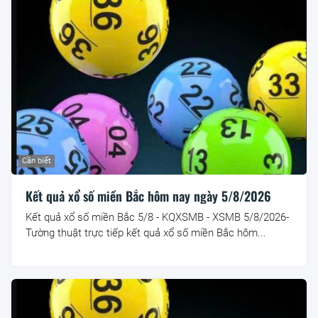
Cần biết
Kết quả xổ số miền Bắc hôm nay ngày 5/8/2026
Kết quả xổ số miền Bắc 5/8 - KQXSMB - XSMB 5/8/2026-
Tường thuật trực tiếp kết quả xổ số miền Bắc hôm...