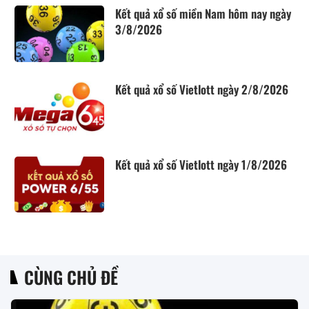
Kết quả xổ số miền Nam hôm nay ngày
3/8/2026
Kết quả xổ số Vietlott ngày 2/8/2026
Kết quả xổ số Vietlott ngày 1/8/2026
CÙNG CHỦ ĐỀ