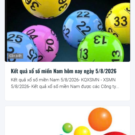
Cần biết
Kết quả xổ số miền Nam hôm nay ngày 5/8/2026
Kết quả xổ số miền Nam 5/8/2026- KQXSMN - XSMN
5/8/2026- Kết quả xổ số miền Nam được các Công ty...