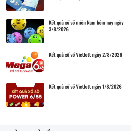
Kết quả xổ số miền Nam hôm nay ngày
3/8/2026
Kết quả xổ số Vietlott ngày 2/8/2026
Kết quả xổ số Vietlott ngày 1/8/2026