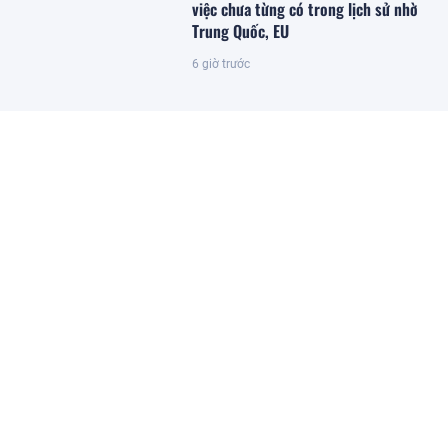
việc chưa từng có trong lịch sử nhờ
Trung Quốc, EU
6 giờ trước
Chỉ đạo mới nhất từ Cục Thuế về tạm
hoãn xuất cảnh
5 giờ trước
TTCP chuyển Bộ Công an thông tin 7
cá nhân giao dịch vàng khoảng 2.084
tỷ đồng
4 giờ trước
TP.HCM điều chỉnh kế hoạch đấu giá
8 lô đất tại Khu đô thị mới Thủ Thiêm
4 giờ trước