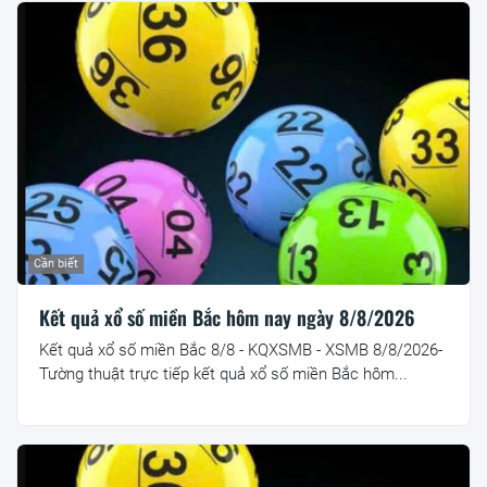
Cần biết
Kết quả xổ số miền Bắc hôm nay ngày 8/8/2026
Kết quả xổ số miền Bắc 8/8 - KQXSMB - XSMB 8/8/2026-
Tường thuật trực tiếp kết quả xổ số miền Bắc hôm...