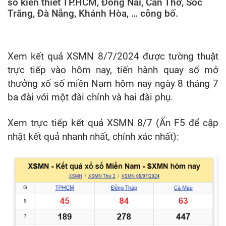
số kiến thiết TP.HCM, Đồng Nai, Cần Thơ, Sóc
Trăng, Đà Nẵng, Khánh Hòa, … công bố.
Xem kết quả XSMN 8/7/2024 được tường thuật
trực tiếp vào hôm nay, tiến hành quay số mở
thưởng xổ số miền Nam hôm nay ngày 8 tháng 7
ba đài với một đài chính và hai đài phụ.
Xem trực tiếp kết quả XSMN 8/7 (Ấn F5 để cập
nhật kết quả nhanh nhất, chính xác nhất):