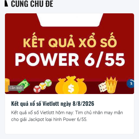
CÙNG CHỦ ĐỀ
Cần biết
Kết quả xổ số Vietlott ngày 8/8/2026
Kết quả xổ số Vietlott hôm nay: Tìm chủ nhân may mắn
cho giải Jackpot loại hình Power 6/55.