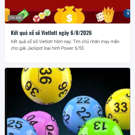
Cần biết
Kết quả xổ số Vietlott ngày 6/8/2026
Kết quả xổ số Vietlott hôm nay: Tìm chủ nhân may mắn
cho giải Jackpot loại hình Power 6/55.