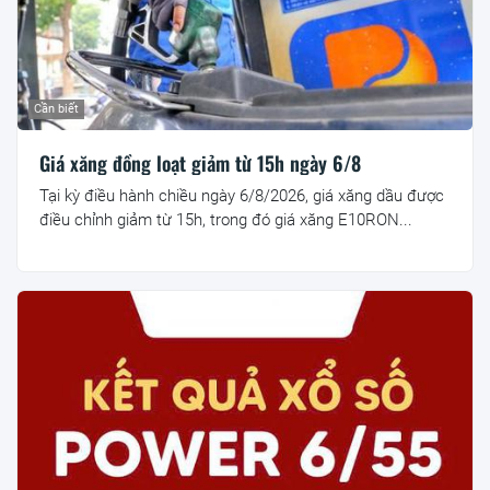
Cần biết
Giá xăng đồng loạt giảm từ 15h ngày 6/8
Tại kỳ điều hành chiều ngày 6/8/2026, giá xăng dầu được
điều chỉnh giảm từ 15h, trong đó giá xăng E10RON...