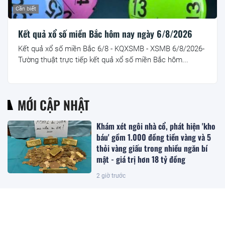
Cần biết
Kết quả xổ số miền Bắc hôm nay ngày 6/8/2026
Kết quả xổ số miền Bắc 6/8 - KQXSMB - XSMB 6/8/2026-
Tường thuật trực tiếp kết quả xổ số miền Bắc hôm...
MỚI CẬP NHẬT
Khám xét ngôi nhà cổ, phát hiện 'kho
báu' gồm 1.000 đồng tiền vàng và 5
thỏi vàng giấu trong nhiều ngăn bí
mật - giá trị hơn 18 tỷ đồng
2 giờ trước
Trồng loại quả ‘đến từ thiên đường’
của Việt Nam, anh nông dân Ấn Độ
bất ngờ trúng lớn, chỉ bán hạt giống