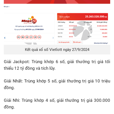
Kết quả xổ số Vietlott ngày 27/9/2024
Giải Jackpot: Trùng khớp 6 số, giải thưởng trị giá tối
thiểu 12 tỷ đồng và tích lũy.
Giải Nhất: Trùng khớp 5 số, giải thưởng trị giá 10 triệu
đồng.
Giải Nhì: Trùng khớp 4 số, giải thưởng trị giá 300.000
đồng.