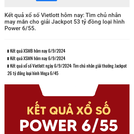
Kết quả xổ số Vietlott hôm nay: Tìm chủ nhân
may mắn cho giải Jackpot 53 tỷ đồng loại hình
Power 6/55.
Kết quả XSMB hôm nay 6/9/2024
Kết quả XSMN hôm nay 6/9/2024
Kết quả xổ số Vietlott ngày 6/9/2024: Tìm chủ nhân giải thưởng Jackpot
26 tỷ đồng loại hình Mega 6/45