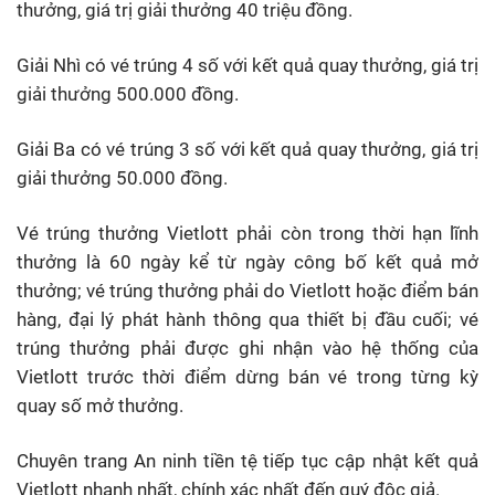
thưởng, giá trị giải thưởng 40 triệu đồng.
Giải Nhì có vé trúng 4 số với kết quả quay thưởng, giá trị
giải thưởng 500.000 đồng.
Giải Ba có vé trúng 3 số với kết quả quay thưởng, giá trị
giải thưởng 50.000 đồng.
Vé trúng thưởng Vietlott phải còn trong thời hạn lĩnh
thưởng là 60 ngày kể từ ngày công bố kết quả mở
thưởng; vé trúng thưởng phải do Vietlott hoặc điểm bán
hàng, đại lý phát hành thông qua thiết bị đầu cuối; vé
trúng thưởng phải được ghi nhận vào hệ thống của
Vietlott trước thời điểm dừng bán vé trong từng kỳ
quay số mở thưởng.
Chuyên trang An ninh tiền tệ tiếp tục cập nhật kết quả
Vietlott nhanh nhất, chính xác nhất đến quý độc giả.