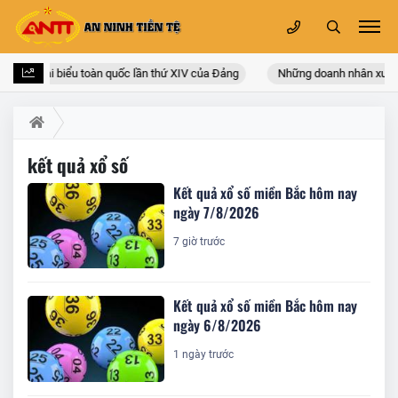
ại hội đại biểu toàn quốc lần thứ XIV của Đảng
Những doanh nhân xuất t
kết quả xổ số
Kết quả xổ số miền Bắc hôm nay
ngày 7/8/2026
7 giờ trước
Kết quả xổ số miền Bắc hôm nay
ngày 6/8/2026
1 ngày trước