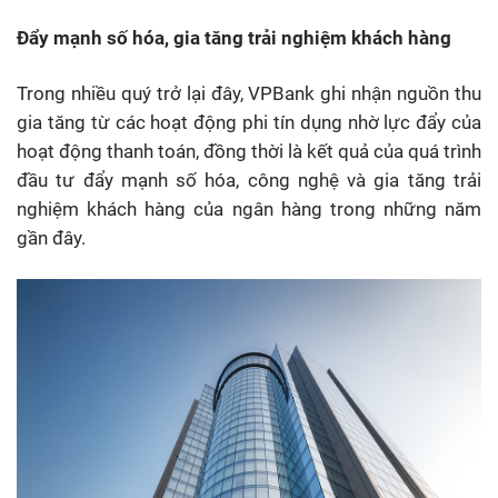
Đẩy mạnh số hóa, gia tăng trải nghiệm khách hàng
Trong nhiều quý trở lại đây, VPBank ghi nhận nguồn thu
gia tăng từ các hoạt động phi tín dụng nhờ lực đẩy của
hoạt động thanh toán, đồng thời là kết quả của quá trình
đầu tư đẩy mạnh số hóa, công nghệ và gia tăng trải
nghiệm khách hàng của ngân hàng trong những năm
gần đây.