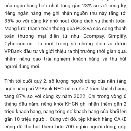
của ngân hàng hợp nhất tăng gần 23% so với cùng kỳ,
riêng ngân hàng mẹ ghi nhận nguồn thu này tăng tới
35% so với cùng kỳ nhờ hoạt động dịch vụ thanh toán.
Mạng lưới thanh toán thông qua POS và các cổng thanh
toán thương mại điện tử như Ecompay, Simplify,
Cybersource… là một trong số những dịch vụ được
VPBank đầu tư và giới thiệu ra thị trường thời gian qua,
nhằm nâng cao trải nghiệm khách hàng và thu hút
người dùng mới.
Tính tới cuối quý 2, số lượng người dùng của nền tảng
ngân hàng số VPBank NEO cán mốc 7 triệu khách hàng,
tăng 87% so với cùng kỳ năm 2022. Chỉ trong vòng 6
tháng đầu năm, riêng khối KHCN ghi nhận thêm gần 2
triệu khách hàng, nâng tổng số khách hàng của khối lên
gần 10 triệu người. Cùng với đó, tệp khách hàng CAKE
cũng đã thu hút thêm hơn 700 nghìn người dùng, góp