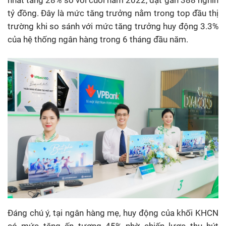
tỷ đồng. Đây là mức tăng trưởng nằm trong top đầu thị
trường khi so sánh với mức tăng trưởng huy động 3.3%
của hệ thống ngân hàng trong 6 tháng đầu năm.
Đáng chú ý, tại ngân hàng mẹ, huy động của khối KHCN