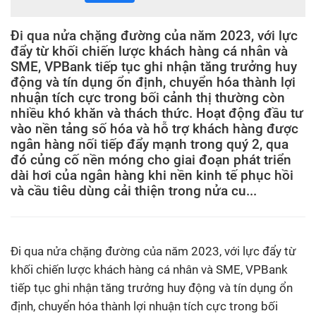
Đi qua nửa chặng đường của năm 2023, với lực
đẩy từ khối chiến lược khách hàng cá nhân và
SME, VPBank tiếp tục ghi nhận tăng trưởng huy
động và tín dụng ổn định, chuyển hóa thành lợi
nhuận tích cực trong bối cảnh thị thường còn
nhiều khó khăn và thách thức. Hoạt động đầu tư
vào nền tảng số hóa và hỗ trợ khách hàng được
ngân hàng nối tiếp đẩy mạnh trong quý 2, qua
đó củng cố nền móng cho giai đoạn phát triển
dài hơi của ngân hàng khi nền kinh tế phục hồi
và cầu tiêu dùng cải thiện trong nửa cu...
Đi qua nửa chặng đường của năm 2023, với lực đẩy từ
khối chiến lược khách hàng cá nhân và SME, VPBank
tiếp tục ghi nhận tăng trưởng huy động và tín dụng ổn
định, chuyển hóa thành lợi nhuận tích cực trong bối