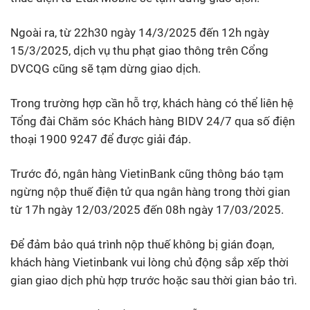
Ngoài ra, từ 22h30 ngày 14/3/2025 đến 12h ngày
15/3/2025, dịch vụ thu phạt giao thông trên Cổng
DVCQG cũng sẽ tạm dừng giao dịch.
Trong trường hợp cần hỗ trợ, khách hàng có thể liên hệ
Tổng đài Chăm sóc Khách hàng BIDV 24/7 qua số điện
thoại 1900 9247 để được giải đáp.
Trước đó, ngân hàng VietinBank cũng thông báo tạm
ngừng nộp thuế điện tử qua ngân hàng trong thời gian
từ 17h ngày 12/03/2025 đến 08h ngày 17/03/2025.
Để đảm bảo quá trình nộp thuế không bị gián đoạn,
khách hàng Vietinbank vui lòng chủ động sắp xếp thời
gian giao dịch phù hợp trước hoặc sau thời gian bảo trì.