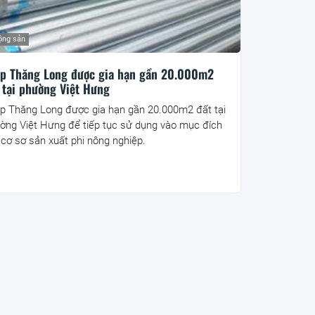
ộng sản
p Thăng Long được gia hạn gần 20.000m2
 tại phường Việt Hưng
p Thăng Long được gia hạn gần 20.000m2 đất tại
ờng Việt Hưng để tiếp tục sử dụng vào mục đích
 cơ sơ sản xuất phi nông nghiệp.