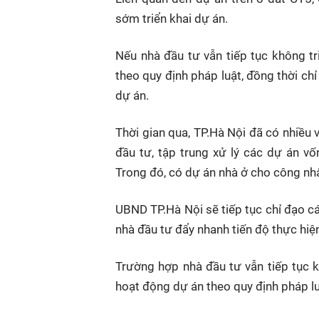
sớm triển khai dự án.
Nếu nhà đầu tư vẫn tiếp tục không 
theo quy định pháp luật, đồng thời 
dự án.
Thời gian qua, TP.Hà Nội đã có nhiều 
đầu tư, tập trung xử lý các dự án vố
Trong đó, có dự án nhà ở cho công nhâ
UBND TP.Hà Nội sẽ tiếp tục chỉ đạo c
nhà đầu tư đẩy nhanh tiến độ thực hiệ
Trường hợp nhà đầu tư vẫn tiếp tục 
hoạt động dự án theo quy định pháp lu