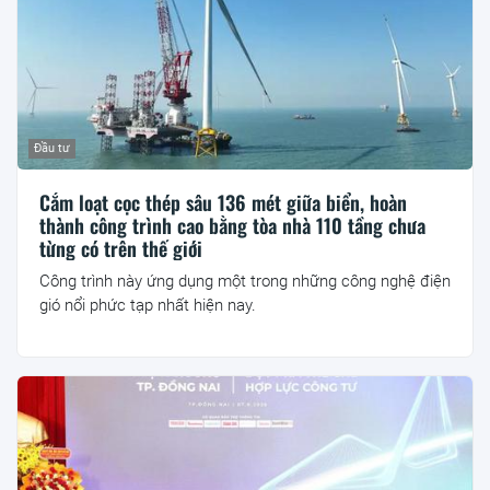
Đầu tư
Cắm loạt cọc thép sâu 136 mét giữa biển, hoàn
thành công trình cao bằng tòa nhà 110 tầng chưa
từng có trên thế giới
Công trình này ứng dụng một trong những công nghệ điện
gió nổi phức tạp nhất hiện nay.