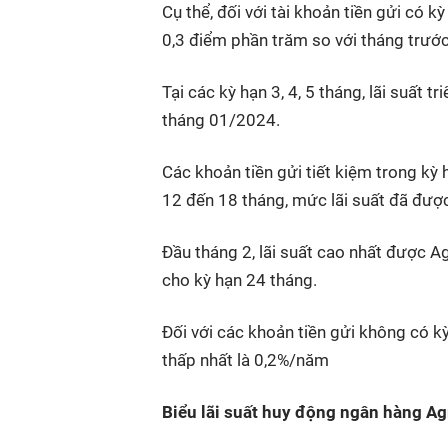
Cụ thể, đối với tài khoản tiền gửi có k
0,3 điểm phần trăm so với tháng trước
Tại các kỳ hạn 3, 4, 5 tháng, lãi suất tri
tháng 01/2024.
Các khoản tiền gửi tiết kiệm trong kỳ
12 đến 18 tháng, mức lãi suất đã đượ
Đầu tháng 2, lãi suất cao nhất được 
cho kỳ hạn 24 tháng.
Đối với các khoản tiền gửi không có kỳ
thấp nhất là 0,2%/năm
Biểu lãi suất huy động ngân hàng A