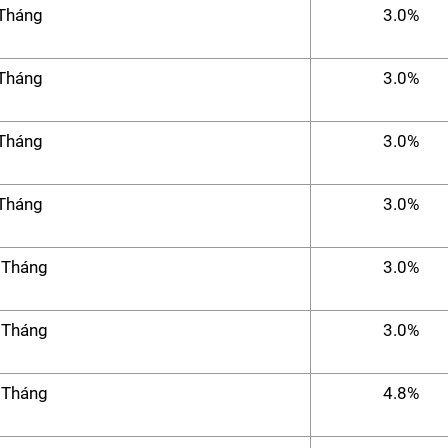
Tháng
3.0%
Tháng
3.0%
Tháng
3.0%
Tháng
3.0%
 Tháng
3.0%
 Tháng
3.0%
 Tháng
4.8%