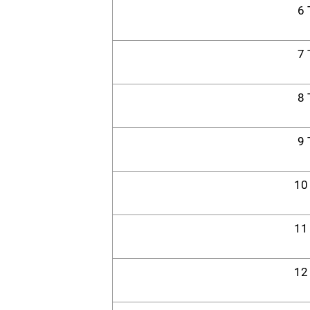
6 
7 
8 
9 
10
11
12