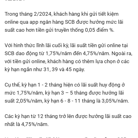
Trong tháng 2/2024, khách hàng khi gửi tiết kiệm
online qua app ngân hàng SCB được hưởng mức lãi
suất cao hơn tiền gửi truyền thống 0,05
điểm %
.
Với hình thức lĩnh lãi cuối kỳ, lãi suất tiền gửi online tại
SCB dao động từ 1,75%/năm đến 4,75%/năm. Ngoài ra,
với tiền gửi online, khách hàng có thêm lựa chọn ở các
kỳ hạn ngắn như 31, 39 và 45 ngày.
Cụ thể, kỳ hạn 1 - 2 tháng hiện có lãi suất huy động ở
mức 1,75%/năm, kỳ hạn 3 – 5 tháng được hưởng lãi
suất 2,05%/năm, kỳ hạn 6 - 8 - 11 tháng là 3,05%/năm.
Các kỳ hạn từ 12 tháng trở lên được hưởng lãi suất cao
nhất là 4,75%/năm.