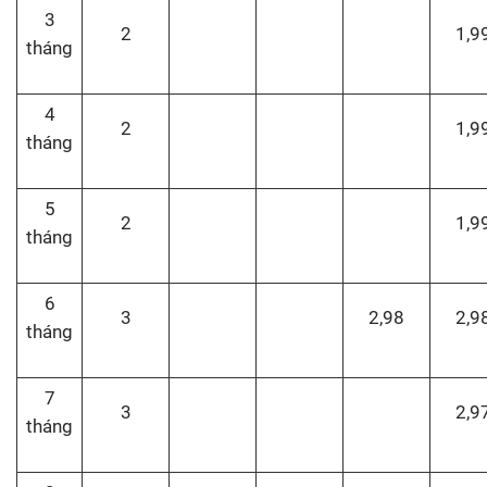
3
2
1,9
tháng
4
2
1,9
tháng
5
2
1,9
tháng
6
3
2,98
2,9
tháng
7
3
2,9
tháng