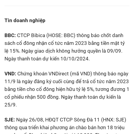
Tin doanh nghiệp
BBC:
CTCP Bibica (HOSE: BBC) thông báo chốt danh
sách cổ đông nhận cổ tức năm 2023 bằng tiền mặt tỷ
lệ 15%. Ngày giao dịch không hưởng quyền là 09/09.
Ngày thanh toán dự kiến 10/10/2024.
VND:
Chứng khoán VNDirect (mã VND) thông báo ngày
11/9 là ngày đăng ký cuối cùng để trả cổ tức năm 2023
bằng tiền cho cổ đông hiện hữu tỷ lệ 5%, tương đương 1
cổ phiếu nhận 500 đồng. Ngày thanh toán dự kiến là
25/9.
SJE:
Ngày 26/08, HĐQT CTCP Sông Đà 11 (HNX: SJE)
thông qua triển khai phương án chào bán hơn 18 triệu