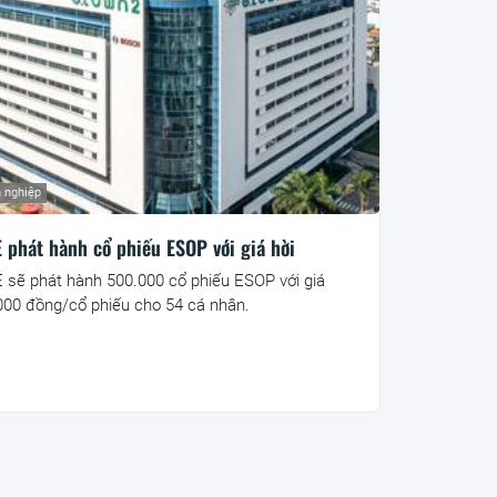
 nghiệp
 phát hành cổ phiếu ESOP với giá hời
 sẽ phát hành 500.000 cổ phiếu ESOP với giá
000 đồng/cổ phiếu cho 54 cá nhân.