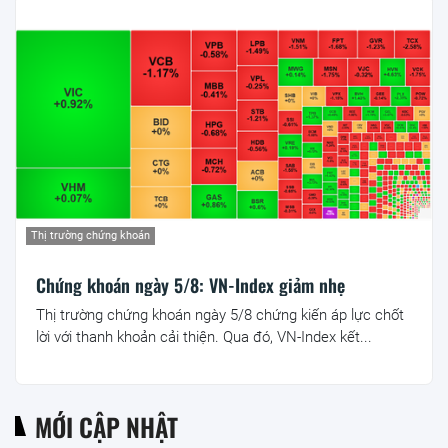
Thị trường chứng khoán
Chứng khoán ngày 5/8: VN-Index giảm nhẹ
Thị trường chứng khoán ngày 5/8 chứng kiến áp lực chốt
lời với thanh khoản cải thiện. Qua đó, VN-Index kết...
MỚI CẬP NHẬT