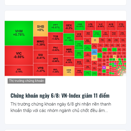
Thị trường chứng khoán
Chứng khoán ngày 6/8: VN-Index giảm 11 điểm
Thị trường chứng khoán ngày 6/8 ghi nhận nền thanh
khoản thấp với các nhóm ngành chủ chốt đều ảm...