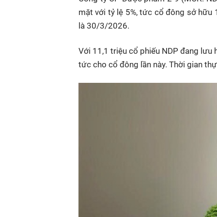
mặt với tỷ lệ 5%, tức cổ đông sở hữu
là 30/3/2026.
Với 11,1 triệu cổ phiếu NDP đang lưu
tức cho cổ đông lần này. Thời gian th