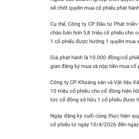
sẽ chốt quyền mua cổ phiếu phát hàn
Cụ thể, Công ty CP Đầu tư Phát triể
chào bán hơn 5,8 triệu cổ phiếu cho c
1 cổ phiếu được hưởng 1 quyền mua v
Giá phát hành là 10.000 đồng/cổ phi
gian đăng ký mua và nộp tiền mua cổ
Công ty CP Khoáng sản và Vật liệu 
10 triệu cổ phiếu cho cổ đông hiện hữ
tức cổ đông sở hữu 1 cổ phiếu được 
Ngày đăng ký cuối cùng thực hiện qu
cổ phiếu từ ngày 10/4/2026 đến ngà