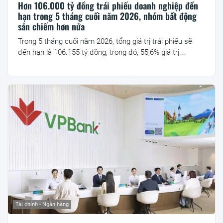
Hơn 106.000 tỷ đồng trái phiếu doanh nghiệp đến
hạn trong 5 tháng cuối năm 2026, nhóm bất động
sản chiếm hơn nửa
Trong 5 tháng cuối năm 2026, tổng giá trị trái phiếu sẽ
đến hạn là 106.155 tỷ đồng; trong đó, 55,6% giá trị...
Tài chính - Ngân hàng