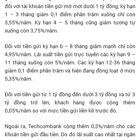
đối với tài khoản tiền gửi mở mới dưới 1 tỷ đồng, kỳ hạn
1 – 3 tháng giảm 0,1 điểm phần trăm xuống chỉ còn
3,55%/năm. Kỳ hạn 4 – 5 tháng cũng giảm tương tự
xuống còn 3,75%/năm.
Đối với tiền gửi kỳ hạn 6 – 8 tháng giảm mạnh chỉ còn
4,95%/năm. Lãi suất tiền gửi trực tuyến các kỳ hạn 9 –
11 tháng xuống còn 5%/năm. Các kỳ hạn 12-36 tháng
giảm 0,1 điểm phần trăm và hiện đang đồng loạt ở mức
5,35%/năm.
Đối với tiền gửi từ 1 tỷ đồng đến dưới 3 tỷ đồng và từ 3
tỷ đồng trở lên, khách hàng được cộng thêm
0,05%/năm so với mức tiền gửi liền kề trước đó.
Ngoài ra, Techcombank cộng thêm 0,3%/năm cho các
khoản tiền gửi đầu tiên. Do đó lãi suất cao nhất tại ngân