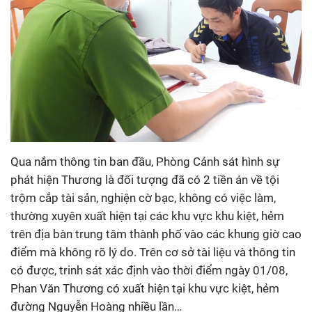
Qua nắm thông tin ban đầu, Phòng Cảnh sát hình sự
phát hiện Thương là đối tượng đã có 2 tiền án về tội
trộm cắp tài sản, nghiện cờ bạc, không có việc làm,
thường xuyên xuất hiện tại các khu vực khu kiệt, hẻm
trên địa bàn trung tâm thành phố vào các khung giờ cao
điểm mà không rõ lý do. Trên cơ sở tài liệu và thông tin
có được, trinh sát xác định vào thời điểm ngày 01/08,
Phan Văn Thương có xuất hiện tại khu vực kiệt, hẻm
đường Nguyễn Hoàng nhiều lần…