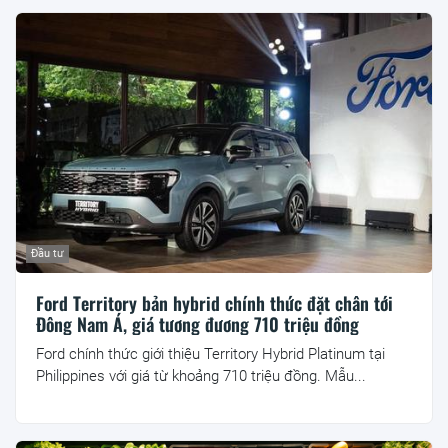
Đầu tư
Ford Territory bản hybrid chính thức đặt chân tới
Đông Nam Á, giá tương đương 710 triệu đồng
Ford chính thức giới thiệu Territory Hybrid Platinum tại
Philippines với giá từ khoảng 710 triệu đồng. Mẫu...