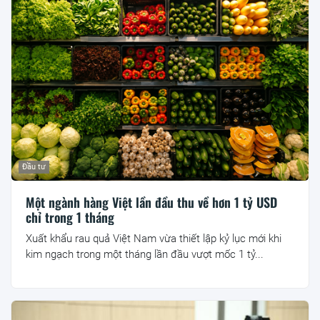
Đầu tư
Một ngành hàng Việt lần đầu thu về hơn 1 tỷ USD
chỉ trong 1 tháng
Xuất khẩu rau quả Việt Nam vừa thiết lập kỷ lục mới khi
kim ngạch trong một tháng lần đầu vượt mốc 1 tỷ...