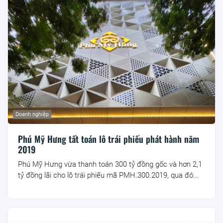
Doanh nghiệp
Phú Mỹ Hưng tất toán lô trái phiếu phát hành năm
2019
Phú Mỹ Hưng vừa thanh toán 300 tỷ đồng gốc và hơn 2,1
tỷ đồng lãi cho lô trái phiếu mã PMH.300.2019, qua đó...