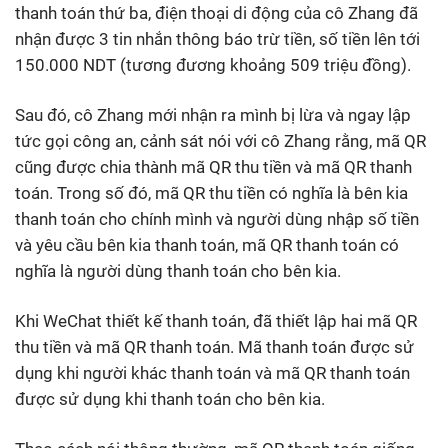
thanh toán thứ ba, điện thoại di động của cô Zhang đã
nhận được 3 tin nhắn thông báo trừ tiền, số tiền lên tới
150.000 NDT (tương đương khoảng 509 triệu đồng).
Sau đó, cô Zhang mới nhận ra mình bị lừa và ngay lập
tức gọi công an, cảnh sát nói với cô Zhang rằng, mã QR
cũng được chia thành mã QR thu tiền và mã QR thanh
toán. Trong số đó, mã QR thu tiền có nghĩa là bên kia
thanh toán cho chính mình và người dùng nhập số tiền
và yêu cầu bên kia thanh toán, mã QR thanh toán có
nghĩa là người dùng thanh toán cho bên kia.
Khi WeChat thiết kế thanh toán, đã thiết lập hai mã QR
thu tiền và mã QR thanh toán. Mã thanh toán được sử
dụng khi người khác thanh toán và mã QR thanh toán
được sử dụng khi thanh toán cho bên kia.