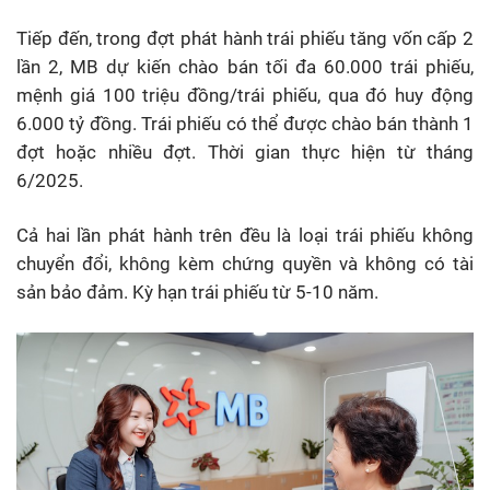
Tiếp đến, trong đợt phát hành trái phiếu tăng vốn cấp 2
lần 2, MB dự kiến chào bán tối đa 60.000 trái phiếu,
mệnh giá 100 triệu đồng/trái phiếu, qua đó huy động
6.000 tỷ đồng. Trái phiếu có thể được chào bán thành 1
đợt hoặc nhiều đợt. Thời gian thực hiện từ tháng
6/2025.
Cả hai lần phát hành trên đều là loại trái phiếu không
chuyển đổi, không kèm chứng quyền và không có tài
sản bảo đảm. Kỳ hạn trái phiếu từ 5-10 năm.