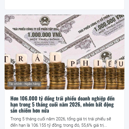
Tài chính - Ngân hàng
Hơn 106.000 tỷ đồng trái phiếu doanh nghiệp đến
hạn trong 5 tháng cuối năm 2026, nhóm bất động
sản chiếm hơn nửa
Trong 5 tháng cuối năm 2026, tổng giá trị trái phiếu sẽ
đến hạn là 106.155 tỷ đồng; trong đó, 55,6% giá trị...