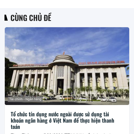
CÙNG CHỦ ĐỀ
Tài chính - Ngân hàng
Tổ chức tín dụng nước ngoài được sử dụng tài
khoản ngân hàng ở Việt Nam để thực hiện thanh
toán