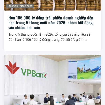
Tài chính - Ngân hàng
Hơn 106.000 tỷ đồng trái phiếu doanh nghiệp đến
hạn trong 5 tháng cuối năm 2026, nhóm bất động
sản chiếm hơn nửa
Trong 5 tháng cuối năm 2026, tổng giá trị trái phiếu sẽ
đến hạn là 106.155 tỷ đồng; trong đó, 55,6% giá trị...