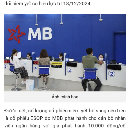
đổi niêm yết có hiệu lực từ 18/12/2024.
Ảnh minh họa
Được biết, số lượng cổ phiếu niêm yết bổ sung nêu trên
là cổ phiếu ESOP do MBB phát hành cho cán bộ nhân
viên ngân hàng với giá phát hành 10.000 đồng/cổ