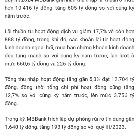
hơn 10.416 tỷ đồng, tăng 605 tỷ đồng so với cùng kỳ
năm trước.
Lãi thuần từ hoạt động dịch vụ giảm 17,7% về còn hơn
888 tỷ đồng, trong khi đó, các khoản lãi từ hoạt động
kinh doanh ngoại hối, mua bán chứng khoán kinh doanh
đều tăng mạnh so với cùng kỳ năm trước; lần lượt ở
mức 660,6 tỷ đồng và 226 tỷ đồng.
Tổng thu nhập hoạt động tăng gần 5,3% đạt 12.704 tỷ
đồng, đồng thời tổng chi phí hoạt động cũng tăng
12,7% so với cùng kỳ năm trước, lên mức 3.756 tỷ
đồng.
Trong kỳ, MBBank trích lập dự phòng rủi ro tín dụng gần
1.640 tỷ đồng, tăng 193 tỷ đồng so với quý III/2023.