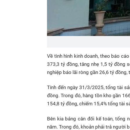
Về tình hình kinh doanh, theo báo cáo
373,3 tỷ đồng, tăng nhẹ 1,5 tỷ đồng 
nghiệp báo lãi ròng gần 26,6 tỷ đồng, 
Tính đến ngày 31/3/2025, tổng tài s
đồng. Trong đó, hàng tồn kho gần 166,
154,8 tỷ đồng, chiếm 15,4% tổng tài s
Bên kia bảng cân đối kế toán, tổng 
năm. Trong đó, khoản phải trả người 