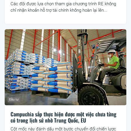
Các đội được lựa chọn tham gia chương trình RE không
chỉ nhận khoản hỗ trợ tài chính không hoàn lại lên...
Đầu tư
Campuchia sắp thực hiện được một việc chưa từng
có trong lịch sử nhờ Trung Quốc, EU
Cột mốc này đánh dấu một bước chuyển đổi chiến lược