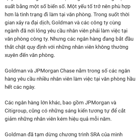
suất bằng một số biến số. Một yếu tố trở nên phù hợp
hơn là tình trạng đi làm tại văn phòng. Trong suốt thời
gian xảy ra đại dịch, Goldman và các công ty cùng
ngành đã nới lỏng yêu cầu nhân viên phải làm việc tại
văn phòng công ty. Nhưng các ngân hàng đang bắt đầu
thắt chặt quy định với những nhân viên không thường
xuyên đến văn phòng.
Goldman và JPMorgan Chase nằm trong số các ngân
hàng yêu cầu nhiều nhân viên làm việc tại văn phòng hầu
hết các ngày.
Các ngân hàng lớn khác, bao gồm JPMorgan và
Citigroup, cũng có những sáng kiến tương tự để cắt
giảm những nhân viên kém hiệu quả mỗi năm.
Goldman đã tạm dừng chương trình SRA của mình