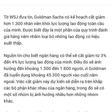
Tờ WSJ đưa tin, Goldman Sachs có kế hoạch cắt giảm
hơn 1.300 nhân viên khỏi lực lượng lao động toàn cầu
của mình. Được biết đây là một phần của quy trình đánh
giá hàng năm nhằm loại bỏ những lao động có hiệu
suất thấp.
Nguồn tin cho biết ngân hàng có thể sẽ cắt giảm từ 3%
đến 4% lực lượng lao động của mình. Điều đó sẽ ảnh
hưởng đến khoảng 1.300 đến 1.800 người, vì Goldman
đã tuyển dụng khoảng 45.300 người vào cuối năm
ngoái. Việc cắt giảm này dự kiến sẽ diễn ra trên khắp
các bộ phận khác nhau của ngân hàng, trong đó sẽ có
một số nhóm bị ảnh hưởng nhiều hơn những nhóm
khác.