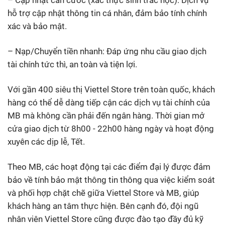
hỗ trợ cập nhật thông tin cá nhân, đảm bảo tính chính
xác và bảo mật.
– Nạp/Chuyển tiền nhanh: Đáp ứng nhu cầu giao dịch
tài chính tức thì, an toàn và tiện lợi.
Với gần 400 siêu thị Viettel Store trên toàn quốc, khách
hàng có thể dễ dàng tiếp cận các dịch vụ tài chính của
MB mà không cần phải đến ngân hàng. Thời gian mở
cửa giao dịch từ 8h00 - 22h00 hàng ngày và hoạt động
xuyên các dịp lễ, Tết.
Theo MB, các hoạt động tại các điểm đại lý được đảm
bảo về tính bảo mật thông tin thông qua việc kiểm soát
và phối hợp chặt chẽ giữa Viettel Store và MB, giúp
khách hàng an tâm thực hiện. Bên cạnh đó, đội ngũ
nhân viên Viettel Store cũng được đào tạo đầy đủ kỹ