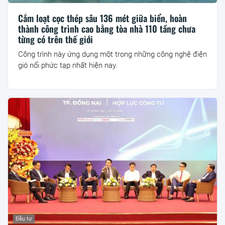
Cắm loạt cọc thép sâu 136 mét giữa biển, hoàn
thành công trình cao bằng tòa nhà 110 tầng chưa
từng có trên thế giới
Công trình này ứng dụng một trong những công nghệ điện
gió nổi phức tạp nhất hiện nay.
Đầu tư