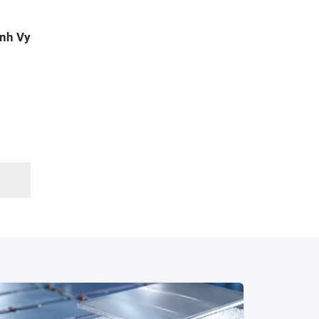
nh Vy