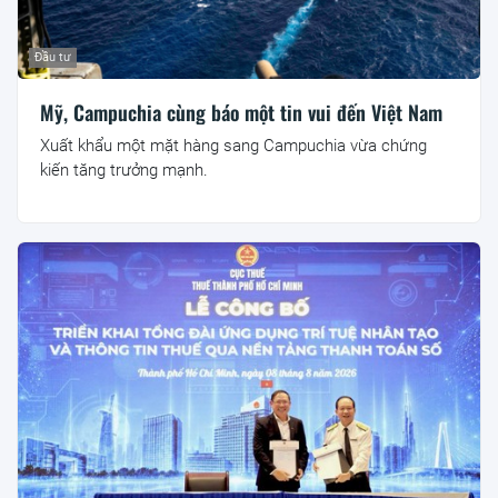
Đầu tư
Mỹ, Campuchia cùng báo một tin vui đến Việt Nam
Xuất khẩu một mặt hàng sang Campuchia vừa chứng
kiến tăng trưởng mạnh.