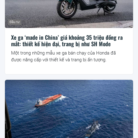
Đầu tư
Xe ga ‘made in China’ giá khoảng 35 triệu đồng ra
mắt: thiết kế hiện đại, trang bị như SH Mode
Một trong những mẫu xe ga bán chạy của Honda đã
được nâng cấp với thiết kế và trang bị ấn tượng.