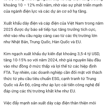
khoảng 10 – 12% mỗi năm, nhờ vào sự phát triển mạnh
của ngành điện lực và các dự án cơ sở hạ tầng.
Xuất khẩu dây điện và cáp điện của Việt Nam trong năm
2025 được dự báo sẽ tiếp tục tăng trưởng tích cực,
nhờ vào nhu cầu ngày càng cao từ các thị trường lớn
như Nhật Bản, Trung Quốc, Hàn Quốc và EU.
Kim ngạch xuất khẩu dự kiến đạt khoảng 3,5-4 tỷ USD,
tăng 10-15% so với năm 2024, nhờ giá nguyên liệu đầu
vào như đồng ở mức thấp và lợi thế từ các hiệp định
FTA. Tuy nhiên, các doanh nghiệp cần đối mặt với thách
thức từ yêu cầu tiêu chuẩn ESG, cạnh tranh từ Trung
Quốc và Ấn Độ, cũng như áp lực cải tiến công nghệ để
đáp ứng các thị trường khắt khe như EU.
Việc đẩy mạnh sản xuất dây cáp điện thân thiện môi