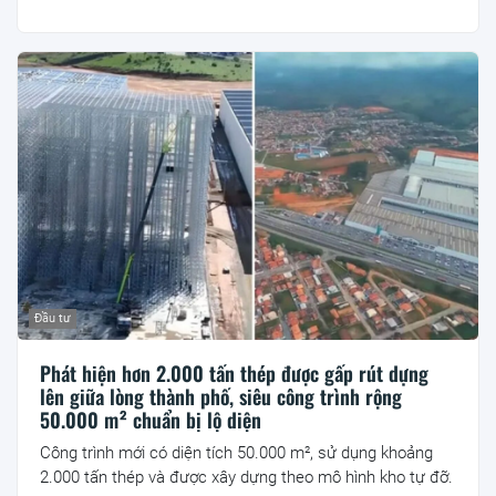
Đầu tư
Phát hiện hơn 2.000 tấn thép được gấp rút dựng
lên giữa lòng thành phố, siêu công trình rộng
50.000 m² chuẩn bị lộ diện
Công trình mới có diện tích 50.000 m², sử dụng khoảng
2.000 tấn thép và được xây dựng theo mô hình kho tự đỡ.