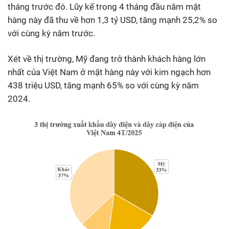
tháng trước đó. Lũy kế trong 4 tháng đầu năm mặt
hàng này đã thu về hơn 1,3 tỷ USD, tăng mạnh 25,2% so
với cùng kỳ năm trước.
Xét về thị trường, Mỹ đang trở thành khách hàng lớn
nhất của Việt Nam ở mặt hàng này với kim ngạch hơn
438 triệu USD, tăng mạnh 65% so với cùng kỳ năm
2024.