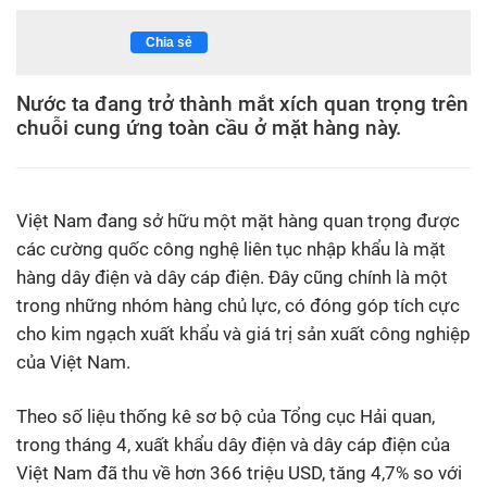
Chia sẻ
Nước ta đang trở thành mắt xích quan trọng trên
chuỗi cung ứng toàn cầu ở mặt hàng này.
Việt Nam đang sở hữu một mặt hàng quan trọng được
các cường quốc công nghệ liên tục nhập khẩu là mặt
hàng dây điện và dây cáp điện. Đây cũng chính là một
trong những nhóm hàng chủ lực, có đóng góp tích cực
cho kim ngạch xuất khẩu và giá trị sản xuất công nghiệp
của Việt Nam.
Theo số liệu thống kê sơ bộ của Tổng cục Hải quan,
trong tháng 4, xuất khẩu dây điện và dây cáp điện của
Việt Nam đã thu về hơn 366 triệu USD, tăng 4,7% so với