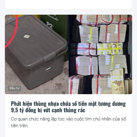
Đầu tư
Phát hiện thùng nhựa chứa số tiền mặt tương đương
9,5 tỷ đồng bị vứt cạnh thùng rác
Cơ quan chức năng lập tức vào cuộc tìm chủ nhân của số
tiền trên.