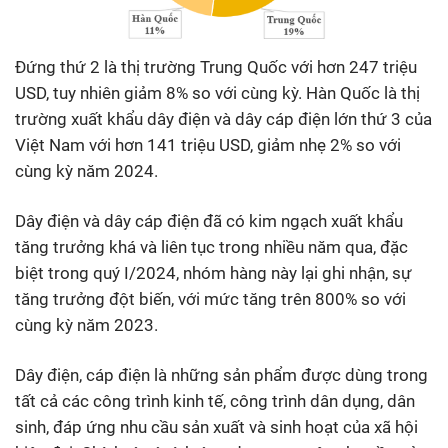
Đứng thứ 2 là thị trường Trung Quốc với hơn 247 triệu
USD, tuy nhiên giảm 8% so với cùng kỳ. Hàn Quốc là thị
trường xuất khẩu dây điện và dây cáp điện lớn thứ 3 của
Việt Nam với hơn 141 triệu USD, giảm nhẹ 2% so với
cùng kỳ năm 2024.
Dây điện và dây cáp điện đã có kim ngạch xuất khẩu
tăng trưởng khá và liên tục trong nhiều năm qua, đặc
biệt trong quý I/2024, nhóm hàng này lại ghi nhận, sự
tăng trưởng đột biến, với mức tăng trên 800% so với
cùng kỳ năm 2023.
Dây điện, cáp điện là những sản phẩm được dùng trong
tất cả các công trình kinh tế, công trình dân dụng, dân
sinh, đáp ứng nhu cầu sản xuất và sinh hoạt của xã hội