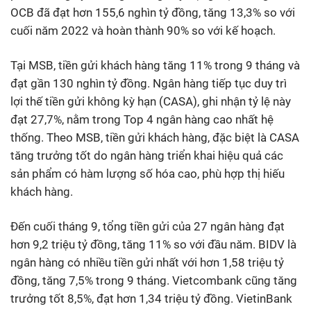
OCB đã đạt hơn 155,6 nghìn tỷ đồng, tăng 13,3% so với
cuối năm 2022 và hoàn thành 90% so với kế hoạch.
Tại MSB, tiền gửi khách hàng tăng 11% trong 9 tháng và
đạt gần 130 nghìn tỷ đồng. Ngân hàng tiếp tục duy trì
lợi thế tiền gửi không kỳ hạn (CASA), ghi nhận tỷ lệ này
đạt 27,7%, nằm trong Top 4 ngân hàng cao nhất hệ
thống. Theo MSB, tiền gửi khách hàng, đặc biệt là CASA
tăng trưởng tốt do ngân hàng triển khai hiệu quả các
sản phẩm có hàm lượng số hóa cao, phù hợp thị hiếu
khách hàng.
Đến cuối tháng 9, tổng tiền gửi của 27 ngân hàng đạt
hơn 9,2 triệu tỷ đồng, tăng 11% so với đầu năm. BIDV là
ngân hàng có nhiều tiền gửi nhất với hơn 1,58 triệu tỷ
đồng, tăng 7,5% trong 9 tháng. Vietcombank cũng tăng
trưởng tốt 8,5%, đạt hơn 1,34 triệu tỷ đồng. VietinBank