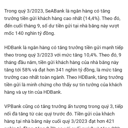
Trong quý 3/2023, SeABank là ngân hàng có tăng
trưởng tiền gửi khách hàng cao nhất (14,4%). Theo đó,
đến cuối tháng 9, số dư tiền gửi tại nhà băng này vượt
mốc 140 nghìn tỷ đồng.
HDBank là ngân hàng có tăng trưởng tiền gửi mạnh tiếp
theo trong quý 3/2023 với mức tăng 10,4%. Theo đó, 9
tháng đầu năm, tiền gửi khách hàng của nhà băng này
tăng tới 58% và đạt hơn 341 nghìn tỷ đồng, là mức tăng
trưởng cao nhất toàn ngành. Theo HDBank, tăng trưởng
tiền gửi là minh chứng cho thấy sự tin tưởng của khách
hàng và uy tín của HDBank.
VPBank cũng có tăng trưởng ấn tượng trong quý 3, tiếp
nối đà tăng từ các quý trước đó. Tiền gửi của khách
hàng tại nhà băng này cuối quý 3/2023 đạt hơn 421