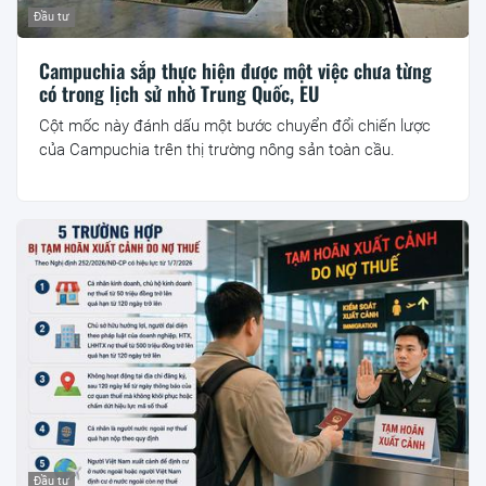
Đầu tư
Campuchia sắp thực hiện được một việc chưa từng
có trong lịch sử nhờ Trung Quốc, EU
Cột mốc này đánh dấu một bước chuyển đổi chiến lược
của Campuchia trên thị trường nông sản toàn cầu.
Đầu tư