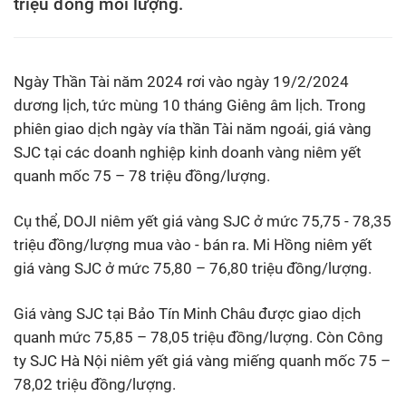
triệu đồng mỗi lượng.
Ngày Thần Tài năm 2024 rơi vào ngày 19/2/2024
dương lịch, tức mùng 10 tháng Giêng âm lịch. Trong
phiên giao dịch ngày vía thần Tài năm ngoái, giá vàng
SJC tại các doanh nghiệp kinh doanh vàng niêm yết
quanh mốc 75 – 78 triệu đồng/lượng.
Cụ thể, DOJI niêm yết giá vàng SJC ở mức 75,75 - 78,35
triệu đồng/lượng mua vào - bán ra. Mi Hồng niêm yết
giá vàng SJC ở mức 75,80 – 76,80 triệu đồng/lượng.
Giá vàng SJC tại Bảo Tín Minh Châu được giao dịch
quanh mức 75,85 – 78,05 triệu đồng/lượng. Còn Công
ty SJC Hà Nội niêm yết giá vàng miếng quanh mốc 75 –
78,02 triệu đồng/lượng.