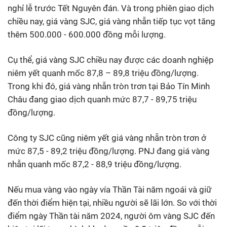
nghỉ lễ trước Tết Nguyên đán. Và trong phiên giao dịch
chiều nay, giá vàng SJC, giá vàng nhẫn tiếp tục vọt tăng
thêm 500.000 - 600.000 đồng mỗi lượng.
Cụ thể, giá vàng SJC chiều nay được các doanh nghiệp
niêm yết quanh mốc 87,8 – 89,8 triệu đồng/lượng.
Trong khi đó, giá vàng nhẫn tròn trơn tại Bảo Tín Minh
Châu đang giao dịch quanh mức 87,7 - 89,75 triệu
đồng/lượng.
Công ty SJC cũng niêm yết giá vàng nhẫn tròn trơn ở
mức 87,5 - 89,2 triệu đồng/lượng. PNJ đang giá vàng
nhẫn quanh mốc 87,2 - 88,9 triệu đồng/lượng.
Nếu mua vàng vào ngày vía Thần Tài năm ngoái và giữ
đến thời điểm hiện tại, nhiều người sẽ lãi lớn. So với thời
điểm ngày Thần tài năm 2024, người ôm vàng SJC đến