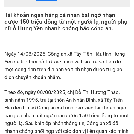
Tài khoản ngân hàng cá nhân bất ngờ nhận
được 150 triệu đồng từ một người lạ, người phụ
nữ ở Hưng Yên nhanh chóng báo công an.
Ngày 14/08/2025, Công an xã Tây Tiền Hải, tỉnh Hưng
Yên đã kịp thời hỗ trợ xác minh và trao trả số tiền do
một công dân trên địa bàn vô tình nhận được từ giao
dịch chuyển khoản nhầm.
Theo đó, ngày 08/08/2025, chị Đỗ Thị Hương Thảo,
sinh năm 1995, trú tại thôn An Nhân Bình, xã Tây Tiền
Hải đến trụ sở Công an xã trình báo việc tài khoản ngân
hàng cá nhân bất ngờ nhận được 150 triệu đồng từ một
người lạ. Sau khi tiếp nhận thông tin, Công an xã đã
nhanh chóng phối hợp với các đơn vị liên quan xác minh