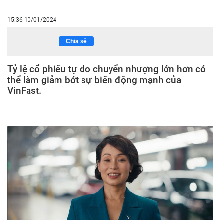
15:36 10/01/2024
Chia sẻ
Tỷ lệ cổ phiếu tự do chuyển nhượng lớn hơn có
thể làm giảm bớt sự biến động mạnh của
VinFast.