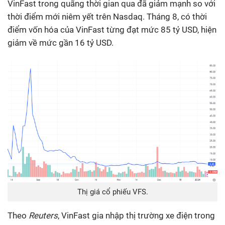
VinFast trong quãng thời gian qua đã giảm mạnh so với
thời điểm mới niêm yết trên Nasdaq. Tháng 8, có thời
điểm vốn hóa của VinFast từng đạt mức 85 tỷ USD, hiện
giảm về mức gần 16 tỷ USD.
Thị giá cổ phiếu VFS.
Theo
Reuters
, VinFast gia nhập thị trường xe điện trong