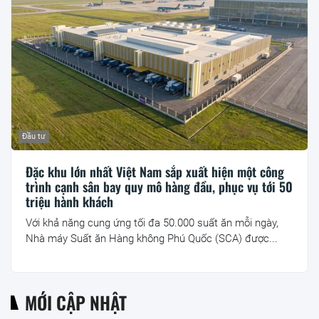
Đầu tư
Đặc khu lớn nhất Việt Nam sắp xuất hiện một công
trình cạnh sân bay quy mô hàng đầu, phục vụ tới 50
triệu hành khách
Với khả năng cung ứng tối đa 50.000 suất ăn mỗi ngày,
Nhà máy Suất ăn Hàng không Phú Quốc (SCA) được...
MỚI CẬP NHẬT