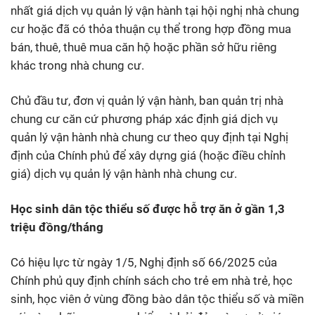
nhất giá dịch vụ quản lý vận hành tại hội nghị nhà chung
cư hoặc đã có thỏa thuận cụ thể trong hợp đồng mua
bán, thuê, thuê mua căn hộ hoặc phần sở hữu riêng
khác trong nhà chung cư.
Chủ đầu tư, đơn vị quản lý vận hành, ban quản trị nhà
chung cư căn cứ phương pháp xác định giá dịch vụ
quản lý vận hành nhà chung cư theo quy định tại Nghị
định của Chính phủ để xây dựng giá (hoặc điều chỉnh
giá) dịch vụ quản lý vận hành nhà chung cư.
Học sinh dân tộc thiểu số được hỗ trợ ăn ở gần 1,3
triệu đồng/tháng
Có hiệu lực từ ngày 1/5, Nghị định số 66/2025 của
Chính phủ quy định chính sách cho trẻ em nhà trẻ, học
sinh, học viên ở vùng đồng bào dân tộc thiểu số và miền