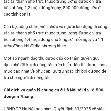
tác tại thành phố trực thuộc trung ương được chi trả
tiền phòng 1,2 triệu đồng/ngày; 800.000 đồng nếu đi
các tỉnh còn lại.
Cán bộ, công chức, viên chức và người lao động đi công
tác tại thành phố trực thuộc trung ương được chi trả
tiền phòng 1,4 triệu đồng cho 2 người mỗi ngày và 1,1
triệu đồng khi đi địa phương khác.
Một số ngành đặc thù được cấp có thẩm quyền quy
định chế độ khi đi công tác trên biển, đảo thì được chọn
mức cao nhất về phụ cấp lưu trú hoặc chi bồi dưỡng để
trả cho người đi công tác.
Giá dịch vụ quản lý chung cư ở Hà Nội tối đa 16.500
đồng/m²/tháng
UBND TP Hà Nội ban hành Quyết định 33/2025 về việc