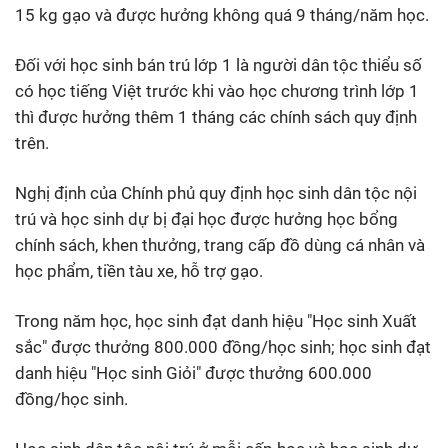
15 kg gạo và được hưởng không quá 9 tháng/năm học.
Đối với học sinh bán trú lớp 1 là người dân tộc thiểu số
có học tiếng Việt trước khi vào học chương trình lớp 1
thì được hưởng thêm 1 tháng các chính sách quy định
trên.
Nghị định của Chính phủ quy định học sinh dân tộc nội
trú và học sinh dự bị đại học được hưởng học bổng
chính sách, khen thưởng, trang cấp đồ dùng cá nhân và
học phẩm, tiền tàu xe, hỗ trợ gạo.
Trong năm học, học sinh đạt danh hiệu "Học sinh Xuất
sắc" được thưởng 800.000 đồng/học sinh; học sinh đạt
danh hiệu "Học sinh Giỏi" được thưởng 600.000
đồng/học sinh.