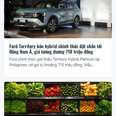
Đầu tư
Ford Territory bản hybrid chính thức đặt chân tới
Đông Nam Á, giá tương đương 710 triệu đồng
Ford chính thức giới thiệu Territory Hybrid Platinum tại
Philippines với giá từ khoảng 710 triệu đồng. Mẫu...