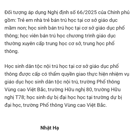
Đối tượng áp dụng Nghị định số 66/2025 của Chính phủ
gồm: Trẻ em nhà trẻ bán trú học tại cơ sở giáo dục
mầm non; học sinh bán trú học tại cơ sở giáo dục phổ
thông; học viên bán trú học chương trình giáo dục
thường xuyên cấp trung học cơ sở, trung học phổ
thông.
Học sinh dân tộc nội trú học tại cơ sở giáo dục phổ
thông được cấp có thẩm quyền giao thực hiện nhiệm vụ
giáo dục học sinh dân tộc nội trú, trường Phổ thông
Vùng cao Việt Bắc, trường Hữu nghị 80, trường Hữu
nghị T78; học sinh dự bị đại học học tại trường dự bị
đại học, trường Phổ thông Vùng cao Việt Bắc.
Nhật Hạ