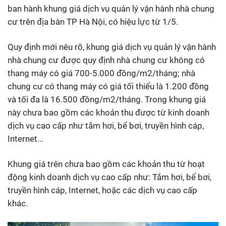
ban hành khung giá dịch vụ quản lý vận hành nhà chung
cư trên địa bàn TP Hà Nội, có hiệu lực từ 1/5.
Quy định mới nêu rõ, khung giá dịch vụ quản lý vận hành
nhà chung cư được quy định nhà chung cư không có
thang máy có giá 700-5.000 đồng/m2/tháng; nhà
chung cư có thang máy có giá tối thiểu là 1.200 đồng
và tối đa là 16.500 đồng/m2/tháng. Trong khung giá
này chưa bao gồm các khoản thu được từ kinh doanh
dịch vụ cao cấp như tắm hơi, bể bơi, truyền hình cáp,
Internet...
Khung giá trên chưa bao gồm các khoản thu từ hoạt
động kinh doanh dịch vụ cao cấp như: Tắm hơi, bể bơi,
truyền hình cáp, Internet, hoặc các dịch vụ cao cấp
khác.