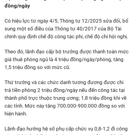
đồng/ngày
Có hiệu lực từ ngày 4/5, Thông tư 12/2025 sửa đổi, bổ
sung một số điều của Thông tư 40/2017 của Bộ Tài
chính quy định chế độ công tác phí, chế độ chi hội nghị.
Theo đó, lãnh đạo cấp bộ trưởng được thanh toán mức
giá thuê phòng ngủ là 4 triệu đồng/ngày/phòng, tăng
1,5 triệu đồng so với mức cũ.
Thứ trưởng và các chức danh tương đương được chi
trả tiền phòng 2 triệu đồng/ngày nếu đến công tác tại
thành phố trực thuộc trung ương; 1,8 triệu đồng khi về
các tỉnh. Mức này tăng 700.000-900.000 đồng so với
hiện hành.
Lãnh đạo hưởng hệ số phụ cấp chức vụ 0,8-1,2 đi công