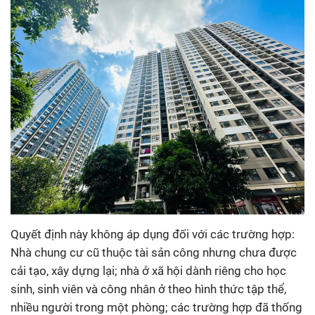
Quyết định này không áp dụng đối với các trường hợp:
Nhà chung cư cũ thuộc tài sản công nhưng chưa được
cải tạo, xây dựng lại; nhà ở xã hội dành riêng cho học
sinh, sinh viên và công nhân ở theo hình thức tập thể,
nhiều người trong một phòng; các trường hợp đã thống