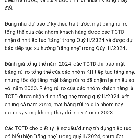
đổi.
Đúng như dự báo ở kỳ điều tra trước, mặt bằng rủi ro
tổng thể của các nhóm khách hàng được các TCTD
nhận định tiếp tục "tăng" trong Quý II/2024 và được dự
báo tiếp tục xu hướng "tăng nhẹ" trong Qúy III/2024.
Đánh giá tổng thể năm 2024, các TCTD dự báo mặt
bằng rủi ro tổng thể của các nhóm KH tiếp tục tăng nhẹ,
nhưng tốc độ tăng mặt bằng rủi ro đã chậm lại nhiều so
với năm 2023. Riêng rủi ro của các nhóm khách hàng là
TCTD được nhận định tăng nhẹ trong quý II/2024, xét
chung cả năm 2024, mặt bằng rủi ro của nhóm này
được kỳ vọng không thay đổi so với năm 2023.
Các TCTD cho biết tỷ lệ nợ xấu/dư nợ tín dụng tiếp tục
có biểu hiện "tăng nhẹ" trong quý II/2024, chưa đạt