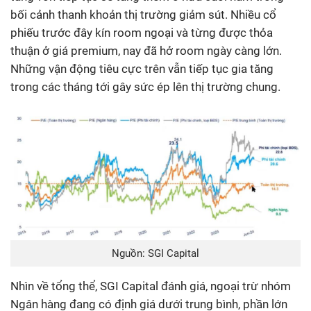
bối cảnh thanh khoản thị trường giảm sút. Nhiều cổ
phiếu trước đây kín room ngoại và từng được thỏa
thuận ở giá premium, nay đã hở room ngày càng lớn.
Những vận động tiêu cực trên vẫn tiếp tục gia tăng
trong các tháng tới gây sức ép lên thị trường chung.
Nguồn: SGI Capital
Nhìn về tổng thể, SGI Capital đánh giá, ngoại trừ nhóm
Ngân hàng đang có định giá dưới trung bình, phần lớn