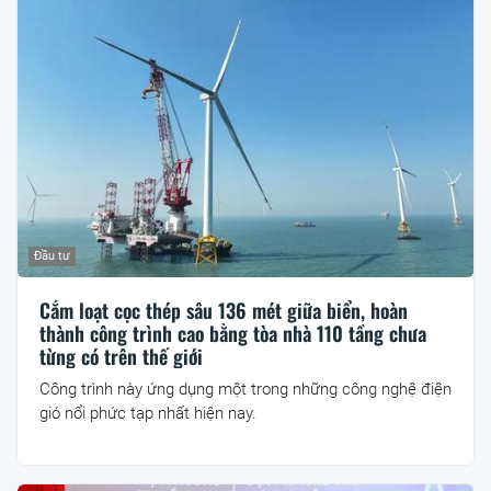
Đầu tư
Cắm loạt cọc thép sâu 136 mét giữa biển, hoàn
thành công trình cao bằng tòa nhà 110 tầng chưa
từng có trên thế giới
Công trình này ứng dụng một trong những công nghệ điện
gió nổi phức tạp nhất hiện nay.