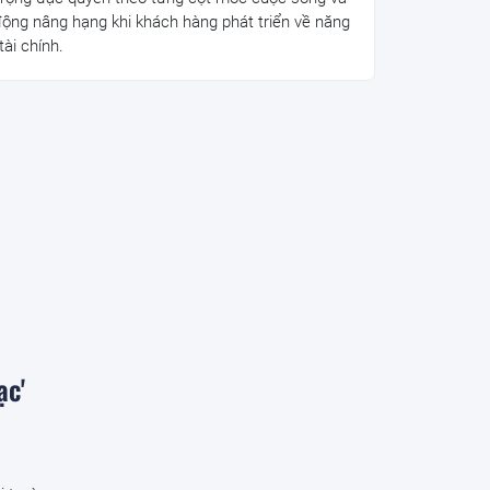
động nâng hạng khi khách hàng phát triển về năng
tài chính.
ạc'