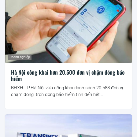
Doanh nghiệp
Hà Nội công khai hơn 20.500 đơn vị chậm đóng bảo
hiểm
BHXH TP.Hà Nội vừa công khai danh sách 20.588 đơn vị
chậm đóng, trốn đóng bảo hiểm tính đến hết...