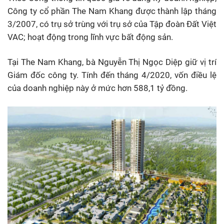
Công ty cổ phần The Nam Khang được thành lập tháng
3/2007, có trụ sở trùng với trụ sở của Tập đoàn Đất Việt
VAC; hoạt động trong lĩnh vực bất động sản.
Tại The Nam Khang, bà Nguyễn Thị Ngọc Diệp giữ vị trí
Giám đốc công ty. Tính đến tháng 4/2020, vốn điều lệ
của doanh nghiệp này ở mức hơn 588,1 tỷ đồng.