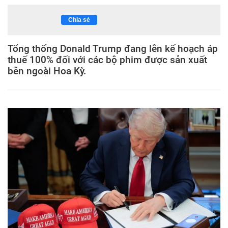
Chia sẻ
Tổng thống Donald Trump đang lên kế hoạch áp
thuế 100% đối với các bộ phim được sản xuất
bên ngoài Hoa Kỳ.