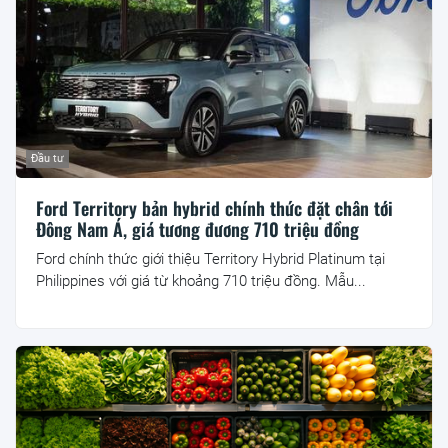
Đầu tư
Ford Territory bản hybrid chính thức đặt chân tới
Đông Nam Á, giá tương đương 710 triệu đồng
Ford chính thức giới thiệu Territory Hybrid Platinum tại
Philippines với giá từ khoảng 710 triệu đồng. Mẫu...