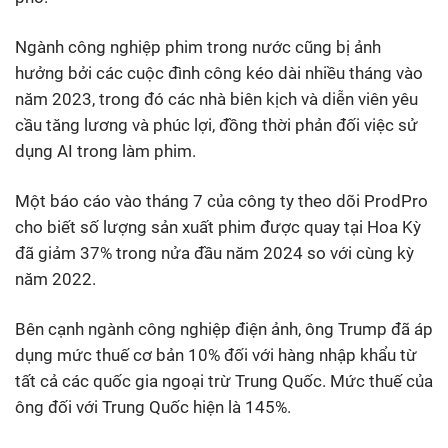
Ngành công nghiệp phim trong nước cũng bị ảnh
hưởng bởi các cuộc đình công kéo dài nhiều tháng vào
năm 2023, trong đó các nhà biên kịch và diễn viên yêu
cầu tăng lương và phúc lợi, đồng thời phản đối việc sử
dụng AI trong làm phim.
Một báo cáo vào tháng 7 của công ty theo dõi ProdPro
cho biết số lượng sản xuất phim được quay tại Hoa Kỳ
đã giảm 37% trong nửa đầu năm 2024 so với cùng kỳ
năm 2022.
Bên cạnh ngành công nghiệp điện ảnh, ông Trump đã áp
dụng mức thuế cơ bản 10% đối với hàng nhập khẩu từ
tất cả các quốc gia ngoại trừ Trung Quốc. Mức thuế của
ông đối với Trung Quốc hiện là 145%.