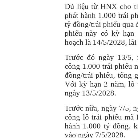
Dũ liệu từ HNX cho t
phát hành 1.000 trái 
tỷ đồng/trái phiếu qua
phiếu này có kỳ hạn
hoạch là 14/5/2028, lã
Trước đó ngày 13/5,
công 1.000 trái phiếu
đồng/trái phiếu, tổng 
Với kỳ hạn 2 năm, lô 
ngày 13/5/2028.
Trước nữa, ngày 7/5, 
công lô trái phiếu mã
hành 1.000 tỷ đồng, 
vào ngày 7/5/2028.