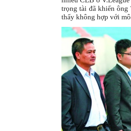
trọng tài đã khiến ôn
thấy không hợp với môi