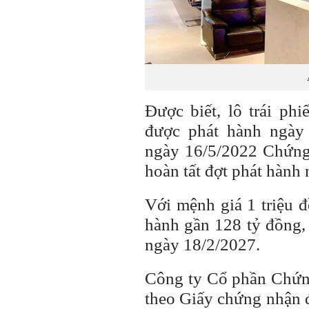
Được biết, lô trái ph
được phát hành ngày 
ngày 16/5/2022 Chứng
hoàn tất đợt phát hành 
Với mệnh giá 1 triệu đồ
hành gần 128 tỷ đồng,
ngày 18/2/2027.
Công ty Cổ phần Chứn
theo Giấy chứng nhận 